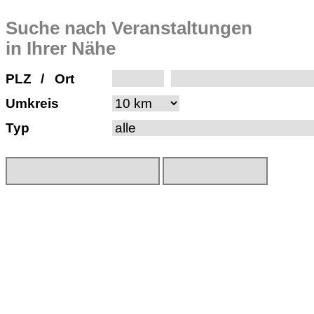
Suche nach Veranstaltungen
in Ihrer Nähe
PLZ
/
Ort
Umkreis
Typ