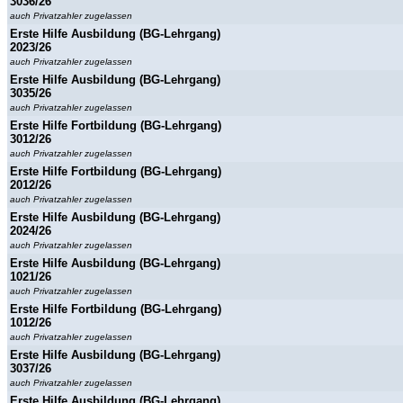
3036/26
auch Privatzahler zugelassen
Erste Hilfe Ausbildung (BG-Lehrgang)
2023/26
auch Privatzahler zugelassen
Erste Hilfe Ausbildung (BG-Lehrgang)
3035/26
auch Privatzahler zugelassen
Erste Hilfe Fortbildung (BG-Lehrgang)
3012/26
auch Privatzahler zugelassen
Erste Hilfe Fortbildung (BG-Lehrgang)
2012/26
auch Privatzahler zugelassen
Erste Hilfe Ausbildung (BG-Lehrgang)
2024/26
auch Privatzahler zugelassen
Erste Hilfe Ausbildung (BG-Lehrgang)
1021/26
auch Privatzahler zugelassen
Erste Hilfe Fortbildung (BG-Lehrgang)
1012/26
auch Privatzahler zugelassen
Erste Hilfe Ausbildung (BG-Lehrgang)
3037/26
auch Privatzahler zugelassen
Erste Hilfe Ausbildung (BG-Lehrgang)