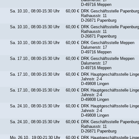
D-49716 Meppen
Sa. 10.10., 08:00-15:30 Uhr
60,00 €
DRK Geschäftsstelle Papenbur
Rathausstr. 11
D-26871 Papenburg
Sa. 10.10., 08:00-15:30 Uhr
60,00 €
DRK Geschäftsstelle Papenbur
Rathausstr. 11
D-26871 Papenburg
Sa. 10.10., 08:00-15:30 Uhr
60,00 €
DRK Geschäftsstelle Meppen
Dalumerstr. 17
D-49716 Meppen
Sa. 17.10., 08:00-15:30 Uhr
60,00 €
DRK Geschäftsstelle Meppen
Dalumerstr. 17
D-49716 Meppen
Sa. 17.10., 08:00-15:30 Uhr
60,00 €
DRK Hauptgeschäftsstelle Ling
Jahnstr. 2-4
D-49808 Lingen
Sa. 17.10., 08:00-15:30 Uhr
60,00 €
DRK Hauptgeschäftsstelle Ling
Jahnstr. 2-4
D-49808 Lingen
Sa. 24.10., 08:00-15:30 Uhr
60,00 €
DRK Hauptgeschäftsstelle Ling
Jahnstr. 2-4
D-49808 Lingen
Sa. 24.10., 08:00-15:30 Uhr
60,00 €
DRK Geschäftsstelle Papenbur
Rathausstr. 11
D-26871 Papenburg
Mo. 26.10., 19:00-21:30 Uhr
60,00 €
DRK Hauptgeschäftsstelle Ling