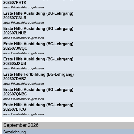
202607PHTK
auch Privatzahler zugelassen
Erste Hilfe Ausbildung (BG-Lehrgang)
202607CNLR
auch Privatzahler zugelassen
Erste Hilfe Ausbildung (BG-Lehrgang)
202607LNUB
auch Privatzahler zugelassen
Erste Hilfe Ausbildung (BG-Lehrgang)
202607JWQC
auch Privatzahler zugelassen
Erste Hilfe Ausbildung (BG-Lehrgang)
202605JXUB
auch Privatzahler zugelassen
Erste Hilfe Fortbildung (BG-Lehrgang)
202607DHBZ
auch Privatzahler zugelassen
Erste Hilfe Ausbildung (BG-Lehrgang)
202607QNBC
auch Privatzahler zugelassen
Erste Hilfe Ausbildung (BG-Lehrgang)
202607LTCG
auch Privatzahler zugelassen
September 2026
Bezeichnung