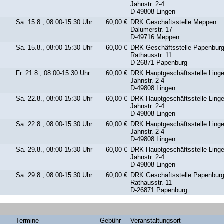
Jahnstr. 2-4
D-49808 Lingen
Sa. 15.8., 08:00-15:30 Uhr
60,00 €
DRK Geschäftsstelle Meppen
Dalumerstr. 17
D-49716 Meppen
Sa. 15.8., 08:00-15:30 Uhr
60,00 €
DRK Geschäftsstelle Papenbur
Rathausstr. 11
D-26871 Papenburg
Fr. 21.8., 08:00-15:30 Uhr
60,00 €
DRK Hauptgeschäftsstelle Ling
Jahnstr. 2-4
D-49808 Lingen
Sa. 22.8., 08:00-15:30 Uhr
60,00 €
DRK Hauptgeschäftsstelle Ling
Jahnstr. 2-4
D-49808 Lingen
Sa. 22.8., 08:00-15:30 Uhr
60,00 €
DRK Hauptgeschäftsstelle Ling
Jahnstr. 2-4
D-49808 Lingen
Sa. 29.8., 08:00-15:30 Uhr
60,00 €
DRK Hauptgeschäftsstelle Ling
Jahnstr. 2-4
D-49808 Lingen
Sa. 29.8., 08:00-15:30 Uhr
60,00 €
DRK Geschäftsstelle Papenbur
Rathausstr. 11
D-26871 Papenburg
Termine
Gebühr
Veranstaltungsort