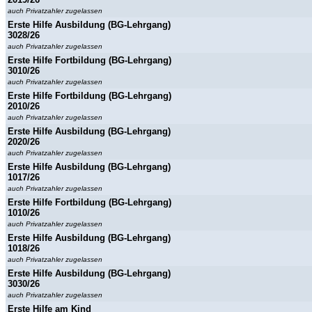
auch Privatzahler zugelassen
Erste Hilfe Ausbildung (BG-Lehrgang)
3028/26
auch Privatzahler zugelassen
Erste Hilfe Fortbildung (BG-Lehrgang)
3010/26
auch Privatzahler zugelassen
Erste Hilfe Fortbildung (BG-Lehrgang)
2010/26
auch Privatzahler zugelassen
Erste Hilfe Ausbildung (BG-Lehrgang)
2020/26
auch Privatzahler zugelassen
Erste Hilfe Ausbildung (BG-Lehrgang)
1017/26
auch Privatzahler zugelassen
Erste Hilfe Fortbildung (BG-Lehrgang)
1010/26
auch Privatzahler zugelassen
Erste Hilfe Ausbildung (BG-Lehrgang)
1018/26
auch Privatzahler zugelassen
Erste Hilfe Ausbildung (BG-Lehrgang)
3030/26
auch Privatzahler zugelassen
Erste Hilfe am Kind