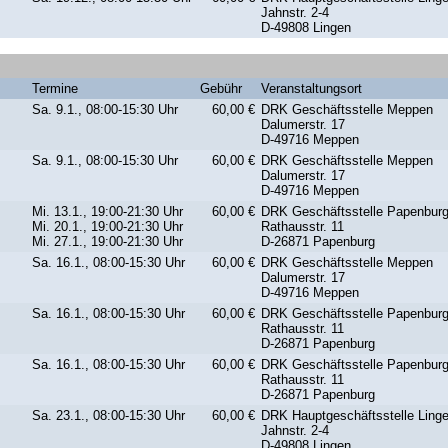
Jahnstr. 2-4
D-49808 Lingen
Termine
Gebühr
Veranstaltungsort
Sa. 9.1., 08:00-15:30 Uhr
60,00 €
DRK Geschäftsstelle Meppen
Dalumerstr. 17
D-49716 Meppen
Sa. 9.1., 08:00-15:30 Uhr
60,00 €
DRK Geschäftsstelle Meppen
Dalumerstr. 17
D-49716 Meppen
Mi. 13.1., 19:00-21:30 Uhr
60,00 €
DRK Geschäftsstelle Papenbur
Mi. 20.1., 19:00-21:30 Uhr
Rathausstr. 11
Mi. 27.1., 19:00-21:30 Uhr
D-26871 Papenburg
Sa. 16.1., 08:00-15:30 Uhr
60,00 €
DRK Geschäftsstelle Meppen
Dalumerstr. 17
D-49716 Meppen
Sa. 16.1., 08:00-15:30 Uhr
60,00 €
DRK Geschäftsstelle Papenbur
Rathausstr. 11
D-26871 Papenburg
Sa. 16.1., 08:00-15:30 Uhr
60,00 €
DRK Geschäftsstelle Papenbur
Rathausstr. 11
D-26871 Papenburg
Sa. 23.1., 08:00-15:30 Uhr
60,00 €
DRK Hauptgeschäftsstelle Ling
Jahnstr. 2-4
D-49808 Lingen