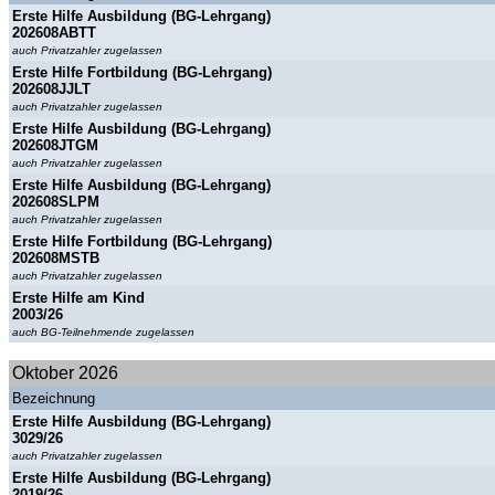
Erste Hilfe Ausbildung (BG-Lehrgang)
202608ABTT
auch Privatzahler zugelassen
Erste Hilfe Fortbildung (BG-Lehrgang)
202608JJLT
auch Privatzahler zugelassen
Erste Hilfe Ausbildung (BG-Lehrgang)
202608JTGM
auch Privatzahler zugelassen
Erste Hilfe Ausbildung (BG-Lehrgang)
202608SLPM
auch Privatzahler zugelassen
Erste Hilfe Fortbildung (BG-Lehrgang)
202608MSTB
auch Privatzahler zugelassen
Erste Hilfe am Kind
2003/26
auch BG-Teilnehmende zugelassen
Oktober 2026
Bezeichnung
Erste Hilfe Ausbildung (BG-Lehrgang)
3029/26
auch Privatzahler zugelassen
Erste Hilfe Ausbildung (BG-Lehrgang)
2019/26