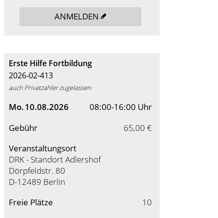
ANMELDEN
Erste Hilfe Fortbildung
2026-02-413
auch Privatzahler zugelassen
Mo.
10.08.2026
08:00-16:00 Uhr
Gebühr
65,00 €
Veranstaltungsort
DRK - Standort Adlershof
Dörpfeldstr. 80
D-12489 Berlin
Freie Plätze
10