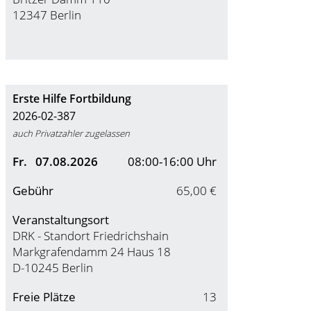
12347 Berlin
Erste Hilfe Fortbildung
2026-02-387
auch Privatzahler zugelassen
Fr.
07.08.2026
08:00-16:00 Uhr
Gebühr
65,00 €
Veranstaltungsort
DRK - Standort Friedrichshain
Markgrafendamm 24 Haus 18
D-10245 Berlin
Freie Plätze
13