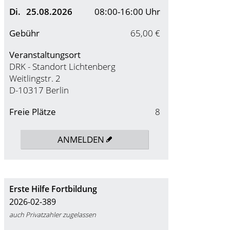
Di.
25.08.2026
08:00-16:00 Uhr
Gebühr
65,00 €
Veranstaltungsort
DRK - Standort Lichtenberg
Weitlingstr. 2
D-10317 Berlin
Freie Plätze
8
ANMELDEN
Erste Hilfe Fortbildung
2026-02-389
auch Privatzahler zugelassen