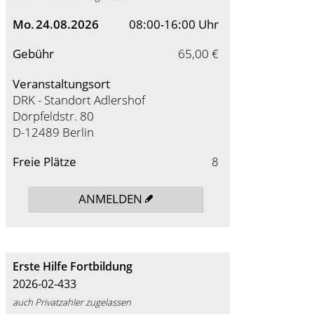
Mo.
24.08.2026
08:00-16:00 Uhr
Gebühr
65,00 €
Veranstaltungsort
DRK - Standort Adlershof
Dörpfeldstr. 80
D-12489 Berlin
Freie Plätze
8
ANMELDEN
Erste Hilfe Fortbildung
2026-02-433
auch Privatzahler zugelassen