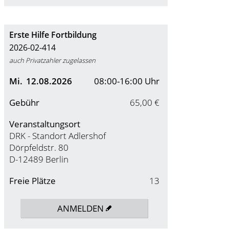
Erste Hilfe Fortbildung
2026-02-414
auch Privatzahler zugelassen
Mi.
12.08.2026
08:00-16:00 Uhr
Gebühr
65,00 €
Veranstaltungsort
DRK - Standort Adlershof
Dörpfeldstr. 80
D-12489 Berlin
Freie Plätze
13
ANMELDEN