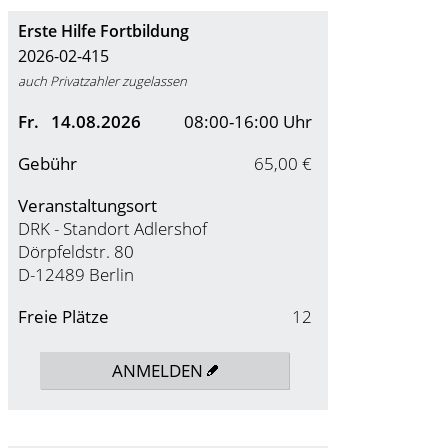
Erste Hilfe Fortbildung
2026-02-415
auch Privatzahler zugelassen
Fr.
14.08.2026
08:00-16:00 Uhr
Gebühr
65,00 €
Veranstaltungsort
DRK - Standort Adlershof
Dörpfeldstr. 80
D-12489 Berlin
Freie Plätze
12
ANMELDEN