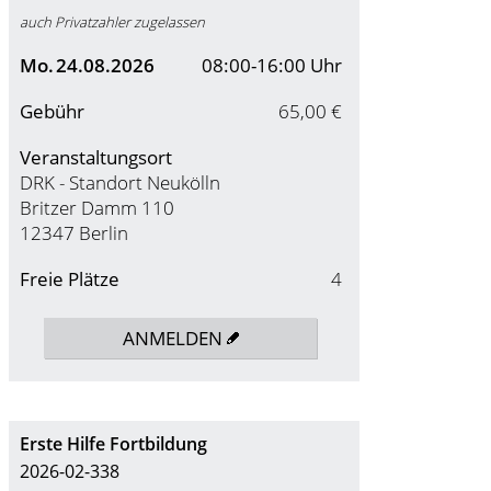
auch Privatzahler zugelassen
Mo.
24.08.2026
08:00-16:00 Uhr
Gebühr
65,00 €
Veranstaltungsort
DRK - Standort Neukölln
Britzer Damm 110
12347 Berlin
Freie Plätze
4
ANMELDEN
Erste Hilfe Fortbildung
2026-02-338