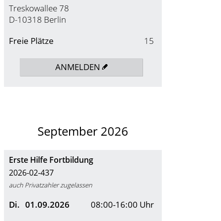
Treskowallee 78
D-10318 Berlin
Freie Plätze
15
ANMELDEN
September 2026
Erste Hilfe Fortbildung
2026-02-437
auch Privatzahler zugelassen
Di.
01.09.2026
08:00-16:00 Uhr