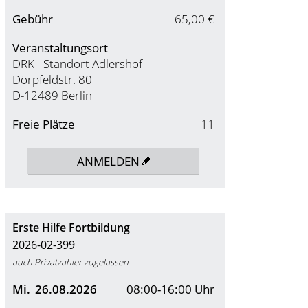
Gebühr
65,00 €
Veranstaltungsort
DRK - Standort Adlershof
Dörpfeldstr. 80
D-12489 Berlin
Freie Plätze
11
ANMELDEN
Erste Hilfe Fortbildung
2026-02-399
auch Privatzahler zugelassen
Mi.
26.08.2026
08:00-16:00 Uhr