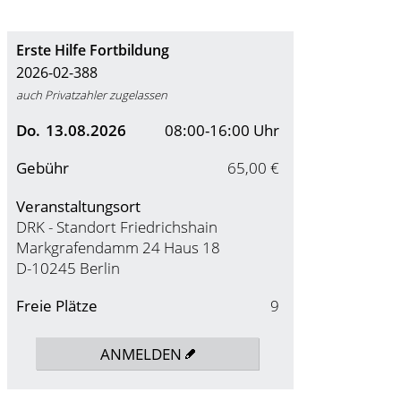
Erste Hilfe Fortbildung
2026-02-388
auch Privatzahler zugelassen
Do.
13.08.2026
08:00-16:00 Uhr
Gebühr
65,00 €
Veranstaltungsort
DRK - Standort Friedrichshain
Markgrafendamm 24 Haus 18
D-10245 Berlin
Freie Plätze
9
ANMELDEN