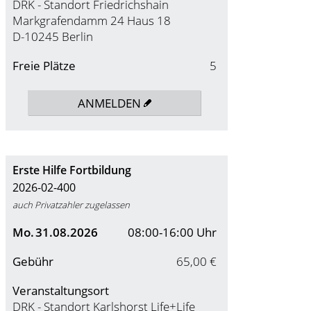
DRK - Standort Friedrichshain
Markgrafendamm 24 Haus 18
D-10245 Berlin
Freie Plätze
5
ANMELDEN
Erste Hilfe Fortbildung
2026-02-400
auch Privatzahler zugelassen
Mo.
31.08.2026
08:00-16:00 Uhr
Gebühr
65,00 €
Veranstaltungsort
DRK - Standort Karlshorst Life+Life