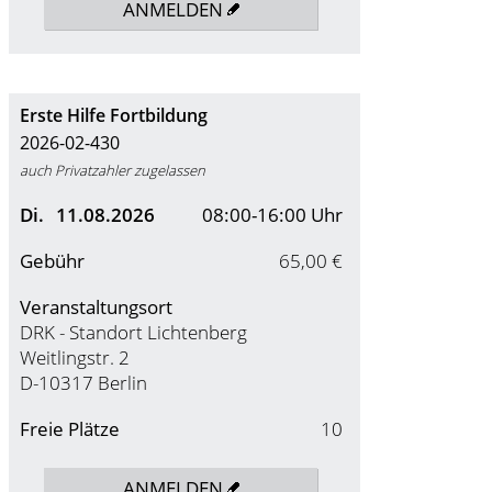
ANMELDEN
Erste Hilfe Fortbildung
2026-02-430
auch Privatzahler zugelassen
Di.
11.08.2026
08:00-16:00 Uhr
Gebühr
65,00 €
Veranstaltungsort
DRK - Standort Lichtenberg
Weitlingstr. 2
D-10317 Berlin
Freie Plätze
10
ANMELDEN