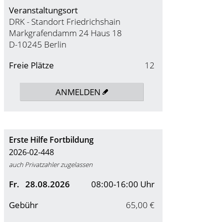
Veranstaltungsort
DRK - Standort Friedrichshain
Markgrafendamm 24 Haus 18
D-10245 Berlin
Freie Plätze
12
ANMELDEN
Erste Hilfe Fortbildung
2026-02-448
auch Privatzahler zugelassen
Fr.
28.08.2026
08:00-16:00 Uhr
Gebühr
65,00 €