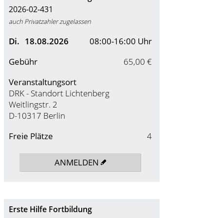
2026-02-431
auch Privatzahler zugelassen
Di.
18.08.2026
08:00-16:00 Uhr
Gebühr
65,00 €
Veranstaltungsort
DRK - Standort Lichtenberg
Weitlingstr. 2
D-10317 Berlin
Freie Plätze
4
ANMELDEN
Erste Hilfe Fortbildung