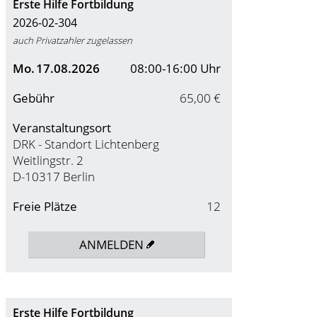
Erste Hilfe Fortbildung
2026-02-304
auch Privatzahler zugelassen
Mo.
17.08.2026
08:00-16:00 Uhr
Gebühr
65,00 €
Veranstaltungsort
DRK - Standort Lichtenberg
Weitlingstr. 2
D-10317 Berlin
Freie Plätze
12
ANMELDEN
Erste Hilfe Fortbildung