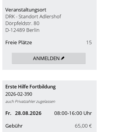
Veranstaltungsort
DRK - Standort Adlershof
Dörpfeldstr. 80
D-12489 Berlin
Freie Plätze
15
ANMELDEN
Erste Hilfe Fortbildung
2026-02-390
auch Privatzahler zugelassen
Fr.
28.08.2026
08:00-16:00 Uhr
Gebühr
65,00 €