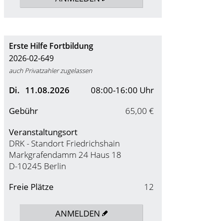
Erste Hilfe Fortbildung
2026-02-649
auch Privatzahler zugelassen
Di.
11.08.2026
08:00-16:00 Uhr
Gebühr
65,00 €
Veranstaltungsort
DRK - Standort Friedrichshain
Markgrafendamm 24 Haus 18
D-10245 Berlin
Freie Plätze
12
ANMELDEN