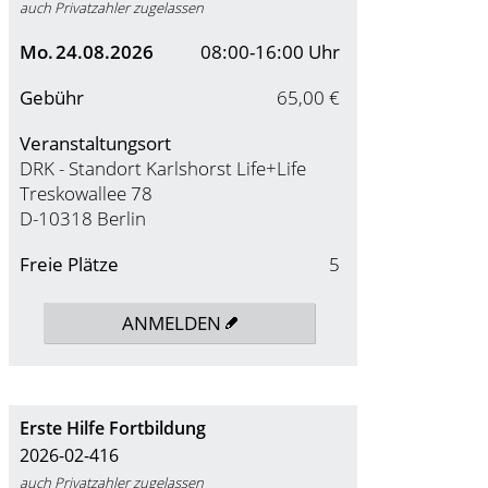
auch Privatzahler zugelassen
Mo.
24.08.2026
08:00-16:00 Uhr
Gebühr
65,00 €
Veranstaltungsort
DRK - Standort Karlshorst Life+Life
Treskowallee 78
D-10318 Berlin
Freie Plätze
5
ANMELDEN
Erste Hilfe Fortbildung
2026-02-416
auch Privatzahler zugelassen