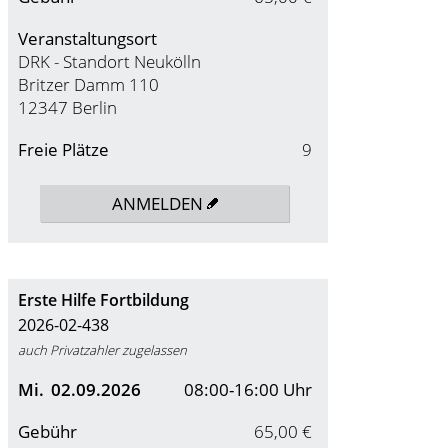
Veranstaltungsort
DRK - Standort Neukölln
Britzer Damm 110
12347 Berlin
Freie Plätze
9
ANMELDEN
Erste Hilfe Fortbildung
2026-02-438
auch Privatzahler zugelassen
Mi.
02.09.2026
08:00-16:00 Uhr
Gebühr
65,00 €