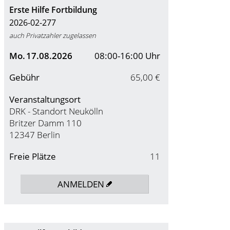
Erste Hilfe Fortbildung
2026-02-277
auch Privatzahler zugelassen
Mo.
17.08.2026
08:00-16:00 Uhr
Gebühr
65,00 €
Veranstaltungsort
DRK - Standort Neukölln
Britzer Damm 110
12347 Berlin
Freie Plätze
11
ANMELDEN