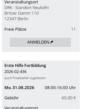
Veranstaltungsort
DRK - Standort Neukölln
Britzer Damm 110
12347 Berlin
Freie Plätze
11
ANMELDEN
Erste Hilfe Fortbildung
2026-02-436
auch Privatzahler zugelassen
Mo.
31.08.2026
08:00-16:00 Uhr
Gebühr
65,00 €
Veranstaltungsort