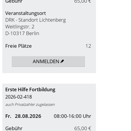
Gebühr
65,00 €
Veranstaltungsort
DRK - Standort Lichtenberg
Weitlingstr. 2
D-10317 Berlin
Freie Plätze
12
ANMELDEN
Erste Hilfe Fortbildung
2026-02-418
auch Privatzahler zugelassen
Fr.
28.08.2026
08:00-16:00 Uhr
Gebühr
65,00 €