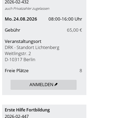
2026-02-432
auch Privatzahler zugelassen
Mo.
24.08.2026
08:00-16:00 Uhr
Gebühr
65,00 €
Veranstaltungsort
DRK - Standort Lichtenberg
Weitlingstr. 2
D-10317 Berlin
Freie Plätze
8
ANMELDEN
Erste Hilfe Fortbildung
2026-02-447