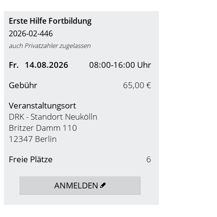
Erste Hilfe Fortbildung
2026-02-446
auch Privatzahler zugelassen
Fr.
14.08.2026
08:00-16:00 Uhr
Gebühr
65,00 €
Veranstaltungsort
DRK - Standort Neukölln
Britzer Damm 110
12347 Berlin
Freie Plätze
6
ANMELDEN