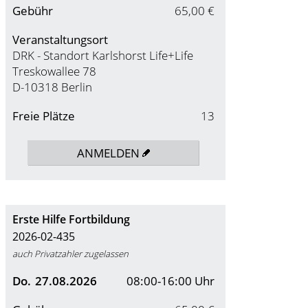
Gebühr
65,00 €
Veranstaltungsort
DRK - Standort Karlshorst Life+Life
Treskowallee 78
D-10318 Berlin
Freie Plätze
13
ANMELDEN
Erste Hilfe Fortbildung
2026-02-435
auch Privatzahler zugelassen
Do.
27.08.2026
08:00-16:00 Uhr