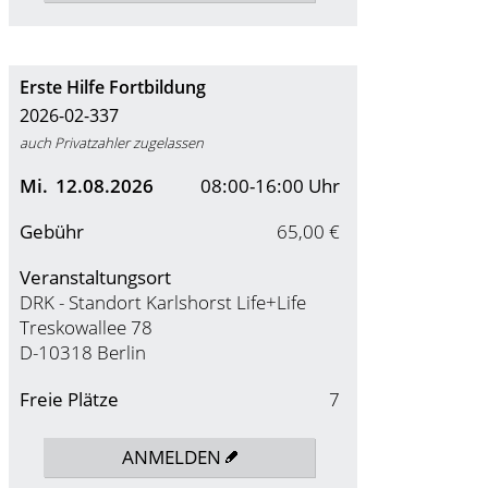
Erste Hilfe Fortbildung
2026-02-337
auch Privatzahler zugelassen
Mi.
12.08.2026
08:00-16:00 Uhr
Gebühr
65,00 €
Veranstaltungsort
DRK - Standort Karlshorst Life+Life
Treskowallee 78
D-10318 Berlin
Freie Plätze
7
ANMELDEN