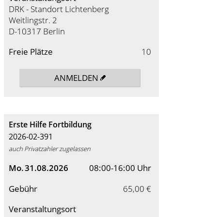
DRK - Standort Lichtenberg
Weitlingstr. 2
D-10317 Berlin
Freie Plätze
10
ANMELDEN
Erste Hilfe Fortbildung
2026-02-391
auch Privatzahler zugelassen
Mo.
31.08.2026
08:00-16:00 Uhr
Gebühr
65,00 €
Veranstaltungsort