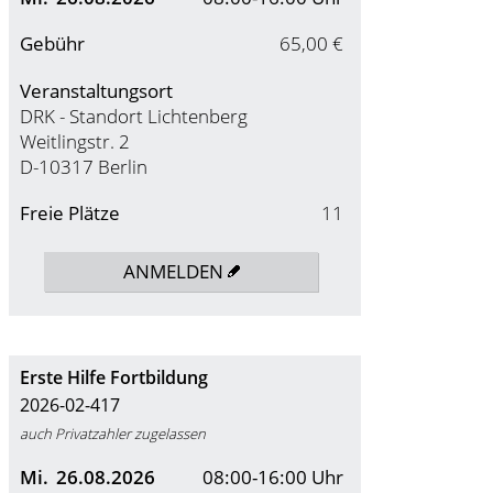
Gebühr
65,00 €
Veranstaltungsort
DRK - Standort Lichtenberg
Weitlingstr. 2
D-10317 Berlin
Freie Plätze
11
ANMELDEN
Erste Hilfe Fortbildung
2026-02-417
auch Privatzahler zugelassen
Mi.
26.08.2026
08:00-16:00 Uhr