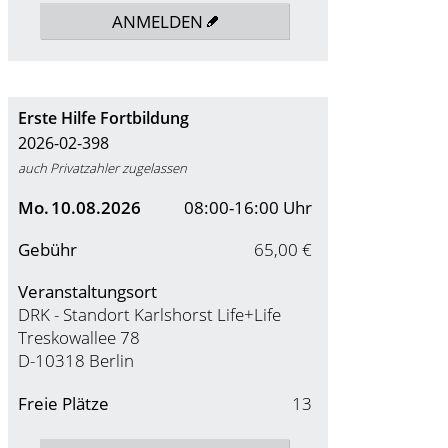
ANMELDEN
Erste Hilfe Fortbildung
2026-02-398
auch Privatzahler zugelassen
Mo.
10.08.2026
08:00-16:00 Uhr
Gebühr
65,00 €
Veranstaltungsort
DRK - Standort Karlshorst Life+Life
Treskowallee 78
D-10318 Berlin
Freie Plätze
13