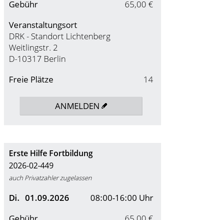
Gebühr
65,00 €
Veranstaltungsort
DRK - Standort Lichtenberg
Weitlingstr. 2
D-10317 Berlin
Freie Plätze
14
ANMELDEN
Erste Hilfe Fortbildung
2026-02-449
auch Privatzahler zugelassen
Di.
01.09.2026
08:00-16:00 Uhr
Gebühr
65,00 €