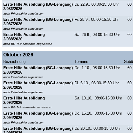
Erste Hilfe Ausbildung (BG-Lehrgang)
Di. 22.9., 08:00-15:30 Uhr
60,
2/086/2026
auch Privatzahler zugelassen
Erste Hilfe Ausbildung (BG-Lehrgang)
Fr. 25.9., 08:00-15:30 Uhr
60,
2/087/2026
auch Privatzahler zugelassen
Erste Hilfe Ausbildung
Sa. 26.9., 08:00-15:30 Uhr
60,
2/088/2026
auch BG-Teilnehmende zugelassen
Oktober 2026
Bezeichnung
Termine
Gebü
Erste Hilfe Ausbildung (BG-Lehrgang)
Do. 1.10., 08:00-15:30 Uhr
60,
2/090/2026
auch Privatzahler zugelassen
Erste Hilfe Ausbildung (BG-Lehrgang)
Di. 6.10., 08:00-15:30 Uhr
60,
2/091/2026
auch Privatzahler zugelassen
Erste Hilfe Ausbildung
Sa. 10.10., 08:00-15:30 Uhr
60,
2/093/2026
auch BG-Teilnehmende zugelassen
Erste Hilfe Ausbildung (BG-Lehrgang)
Do. 15.10., 08:00-15:30 Uhr
60,
2/094/2026
auch Privatzahler zugelassen
Erste Hilfe Ausbildung (BG-Lehrgang)
Di. 20.10., 08:00-15:30 Uhr
60,
2/095/2026