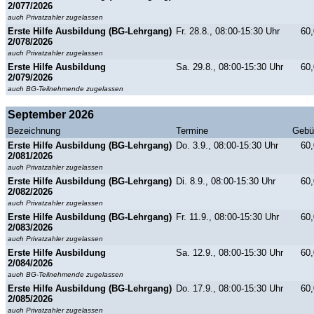
2/077/2026
auch Privatzahler zugelassen
Erste Hilfe Ausbildung (BG-Lehrgang)
Fr. 28.8., 08:00-15:30 Uhr
60,
2/078/2026
auch Privatzahler zugelassen
Erste Hilfe Ausbildung
Sa. 29.8., 08:00-15:30 Uhr
60,
2/079/2026
auch BG-Teilnehmende zugelassen
September 2026
Bezeichnung
Termine
Gebü
Erste Hilfe Ausbildung (BG-Lehrgang)
Do. 3.9., 08:00-15:30 Uhr
60,
2/081/2026
auch Privatzahler zugelassen
Erste Hilfe Ausbildung (BG-Lehrgang)
Di. 8.9., 08:00-15:30 Uhr
60,
2/082/2026
auch Privatzahler zugelassen
Erste Hilfe Ausbildung (BG-Lehrgang)
Fr. 11.9., 08:00-15:30 Uhr
60,
2/083/2026
auch Privatzahler zugelassen
Erste Hilfe Ausbildung
Sa. 12.9., 08:00-15:30 Uhr
60,
2/084/2026
auch BG-Teilnehmende zugelassen
Erste Hilfe Ausbildung (BG-Lehrgang)
Do. 17.9., 08:00-15:30 Uhr
60,
2/085/2026
auch Privatzahler zugelassen