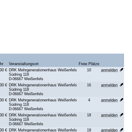
hr
Veranstaltungsort
Freie Plätze
00 €
DRK Mehrgenerationenhaus Weißenfels
10
anmelden
Südring 118
D-06667 Weißenfels
00 €
DRK Mehrgenerationenhaus Weißenfels
16
anmelden
Südring 118
D-06667 Weißenfels
00 €
DRK Mehrgenerationenhaus Weißenfels
4
anmelden
Südring 118
D-06667 Weißenfels
00 €
DRK Mehrgenerationenhaus Weißenfels
18
anmelden
Südring 118
D-06667 Weißenfels
00 €
DRK Mehrgenerationenhaus Weißenfels
19
anmelden