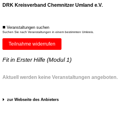
DRK Kreisverband Chemnitzer Umland e.V.
Veranstaltungen suchen
Suchen Sie nach Veranstaltungen in einem bestimmten Umkreis.
Teilnahme widerrufen
Fit in Erster Hilfe (Modul 1)
Aktuell werden keine Veranstaltungen angeboten.
zur Webseite des Anbieters