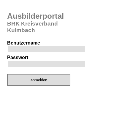
Ausbilderportal
BRK Kreisverband
Kulmbach
Benutzername
Passwort