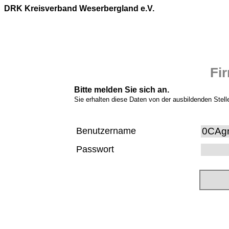
DRK Kreisverband Weserbergland e.V.
Fi
Bitte melden Sie sich an.
Sie erhalten diese Daten von der ausbildenden Stell
Benutzername
Passwort