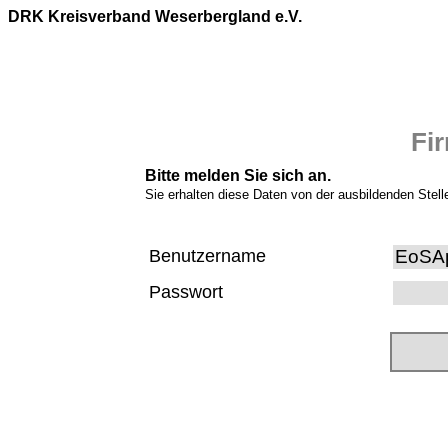
DRK Kreisverband Weserbergland e.V.
Fi
Bitte melden Sie sich an.
Sie erhalten diese Daten von der ausbildenden Stell
Benutzername
Passwort