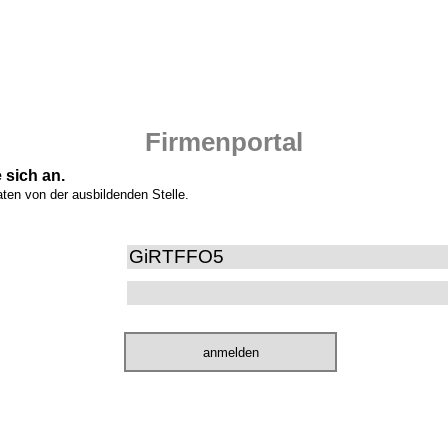
Firmenportal
 sich an.
aten von der ausbildenden Stelle.