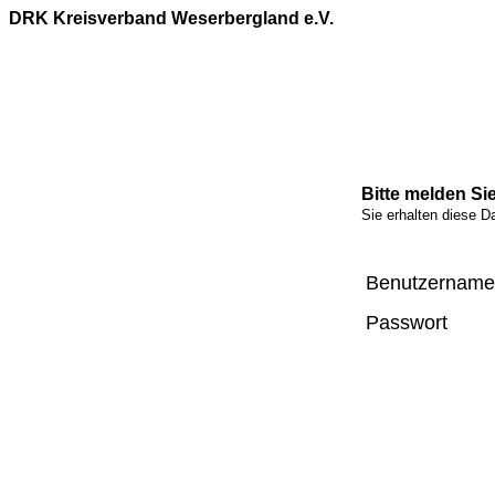
DRK Kreisverband Weserbergland e.V.
Bitte melden Sie
Sie erhalten diese D
Benutzername
Passwort