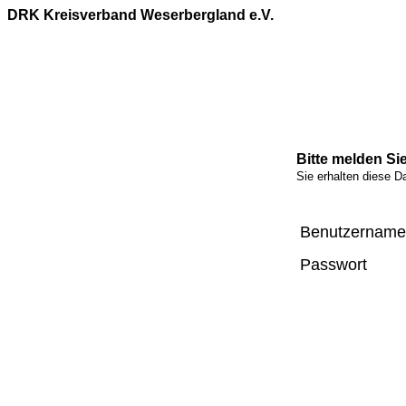
DRK Kreisverband Weserbergland e.V.
Bitte melden Sie
Sie erhalten diese D
Benutzername
Passwort