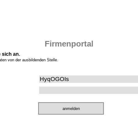
Firmenportal
 sich an.
aten von der ausbildenden Stelle.