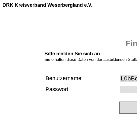
DRK Kreisverband Weserbergland e.V.
Fi
Bitte melden Sie sich an.
Sie erhalten diese Daten von der ausbildenden Stell
Benutzername
Passwort