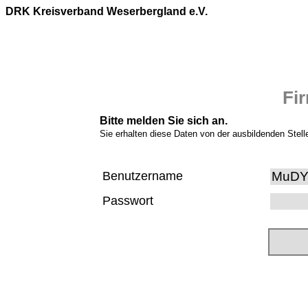
DRK Kreisverband Weserbergland e.V.
Fi
Bitte melden Sie sich an.
Sie erhalten diese Daten von der ausbildenden Stell
Benutzername
Passwort