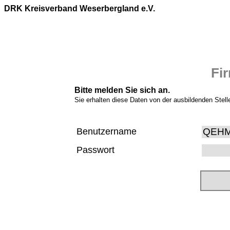
DRK Kreisverband Weserbergland e.V.
Fi
Bitte melden Sie sich an.
Sie erhalten diese Daten von der ausbildenden Stell
Benutzername
Passwort