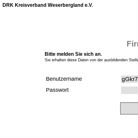
DRK Kreisverband Weserbergland e.V.
Fi
Bitte melden Sie sich an.
Sie erhalten diese Daten von der ausbildenden Stell
Benutzername
Passwort