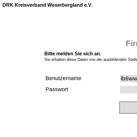
DRK Kreisverband Weserbergland e.V.
Fi
Bitte melden Sie sich an.
Sie erhalten diese Daten von der ausbildenden Stell
Benutzername
Passwort