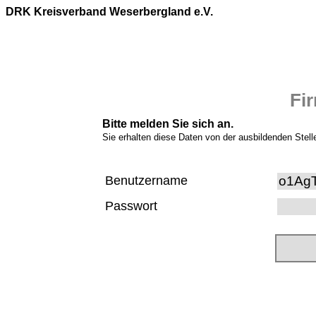
DRK Kreisverband Weserbergland e.V.
Fi
Bitte melden Sie sich an.
Sie erhalten diese Daten von der ausbildenden Stell
Benutzername
Passwort