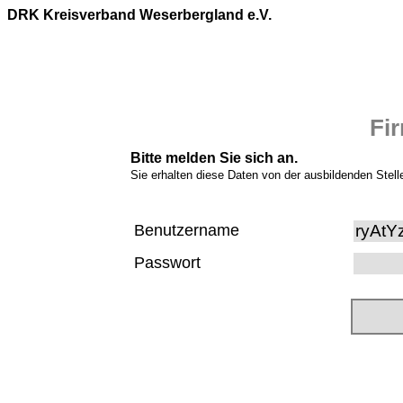
DRK Kreisverband Weserbergland e.V.
Fi
Bitte melden Sie sich an.
Sie erhalten diese Daten von der ausbildenden Stell
Benutzername
Passwort