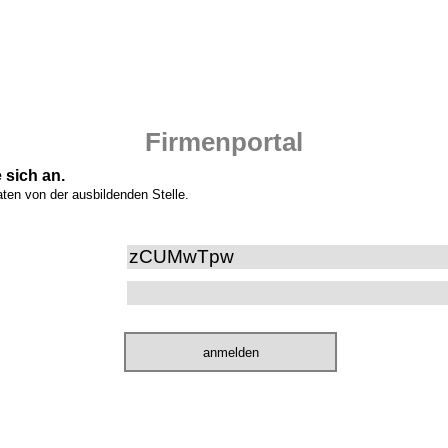
Firmenportal
 sich an.
aten von der ausbildenden Stelle.