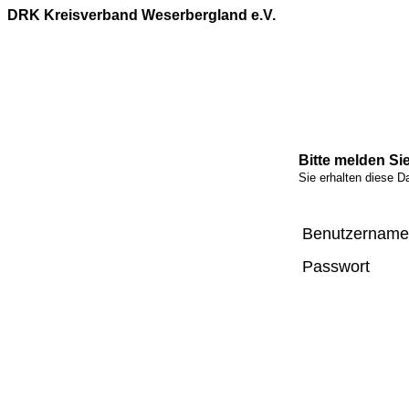
DRK Kreisverband Weserbergland e.V.
Bitte melden Sie
Sie erhalten diese D
Benutzername
Passwort